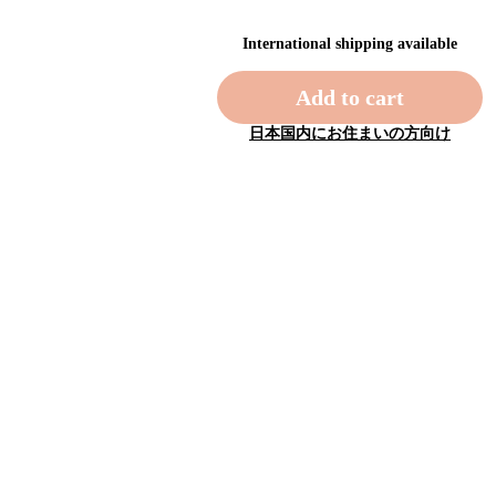
International shipping available
Add to cart
日本国内にお住まいの方向け