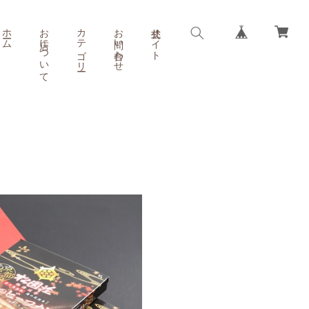
ホーム
お店について
カテゴリー
お問い合わせ
公式サイト