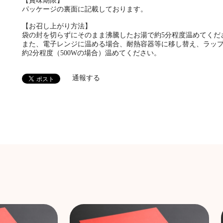
【賞味期限】
パッケージの裏面に記載しております。
【お召し上がり方法】
袋の封を切らずにそのまま沸騰したお湯で約5分程度温めてくだ
また、電子レンジに温める場合、耐熱容器等に移し替え、ラッ
約2分程度（500Wの場合）温めてください。
通報する