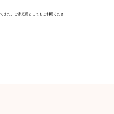
してまた、ご家庭用としてもご利用くださ