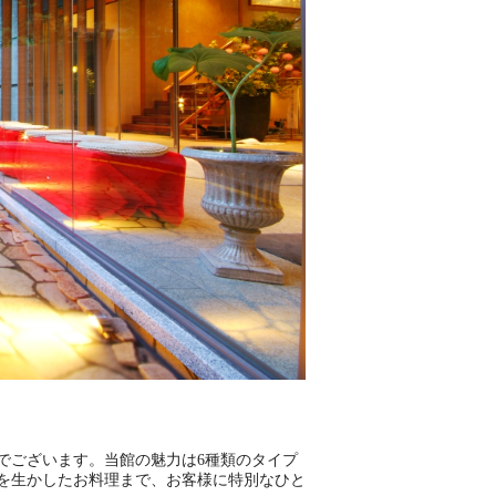
でございます。当館の魅力は6種類のタイプ
を生かしたお料理まで、お客様に特別なひと