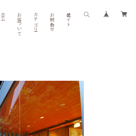
ホーム
お店について
カテゴリー
お問い合わせ
公式サイト